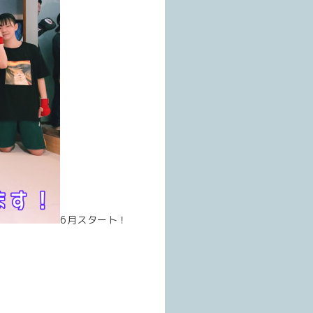
6月スタート！