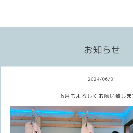
お知らせ
2024
/
06
/
01
6月もよろしくお願い致しま