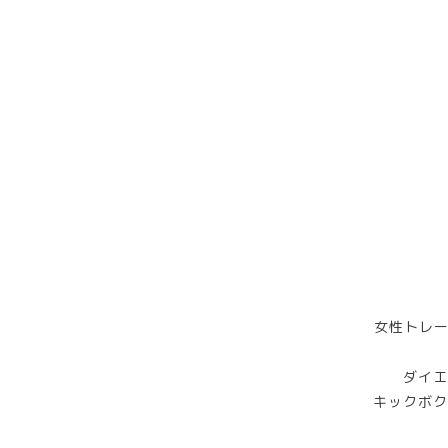
女性トレー
ダイエ
キックボク