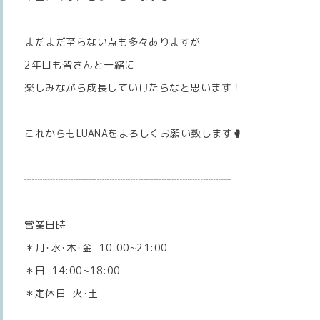
まだまだ至らない点も多々ありますが
2年目も皆さんと一緒に
楽しみながら成長していけたらなと思います！
これからもLUANAをよろしくお願い致します🥊
┈┈┈┈┈┈┈┈┈┈┈┈┈┈┈┈┈┈┈┈
営業日時
＊月･水･木･金 10:00~21:00
＊日 14:00~18:00
＊定休日 火･土