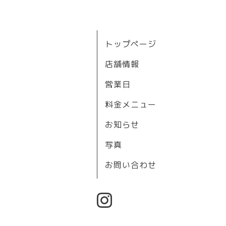
トップページ
店舗情報
営業日
料金メニュー
お知らせ
写真
お問い合わせ