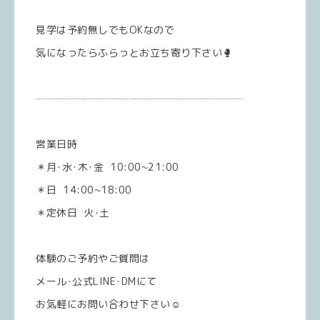
見学は予約無しでもOKなので
気になったらふらっとお立ち寄り下さい🥊
┈┈┈┈┈┈┈┈┈┈┈┈┈┈┈┈┈┈┈┈
営業日時
＊月･水･木･金 10:00~21:00
＊日 14:00~18:00
＊定休日 火･土
体験のご予約やご質問は
メール･公式LINE･DMにて
お気軽にお問い合わせ下さい☺️