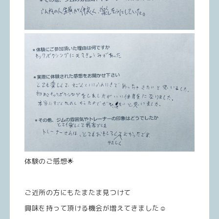
体験のご感想🌟
ご近所の方にもたまたま見つけて
興味を持って頂ける機会が増えてきました☺️