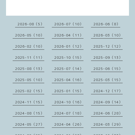
2026-08（5）
2026-07（10）
2026-06（8）
2026-05（10）
2026-04（11）
2026-03（10）
2026-02（10）
2026-01（12）
2025-12（12）
2025-11（11）
2025-10（15）
2025-09（13）
2025-08（13）
2025-07（14）
2025-06（15）
2025-05（10）
2025-04（16）
2025-03（15）
2025-02（15）
2025-01（15）
2024-12（17）
2024-11（15）
2024-10（16）
2024-09（14）
2024-08（15）
2024-07（18）
2024-06（28）
2024-05（27）
2024-04（26）
2024-03（29）