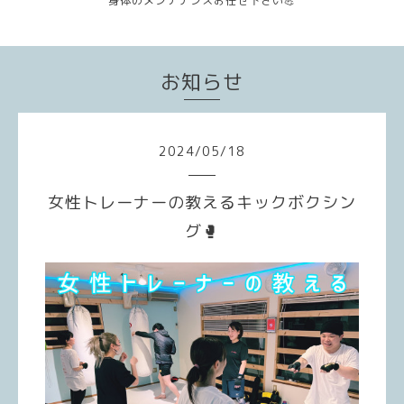
身体のメンテナンスお任せ下さい💪
お知らせ
2024
/
05
/
18
女性トレーナーの教えるキックボクシン
グ🥊