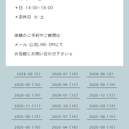
＊日 14:00~18:00
＊定休日 火･土
体験のご予約やご質問は
メール･公式LINE･DMにて
お気軽にお問い合わせ下さい☺️
2026-08（5）
2026-07（10）
2026-06（8）
2026-05（10）
2026-04（11）
2026-03（10）
2026-02（10）
2026-01（12）
2025-12（12）
2025-11（11）
2025-10（15）
2025-09（13）
2025-08（13）
2025-07（14）
2025-06（15）
2025-05（10）
2025-04（16）
2025-03（15）