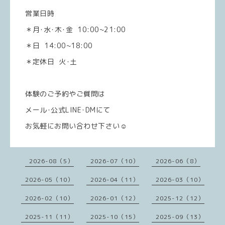
営業日時
＊月･水･木･金 10:00~21:00
＊日 14:00~18:00
＊定休日 火･土
体験のご予約やご質問は
メール･公式LINE･DMにて
お気軽にお問い合わせ下さい☺️
2026-08（5）
2026-07（10）
2026-06（8）
2026-05（10）
2026-04（11）
2026-03（10）
2026-02（10）
2026-01（12）
2025-12（12）
2025-11（11）
2025-10（15）
2025-09（13）