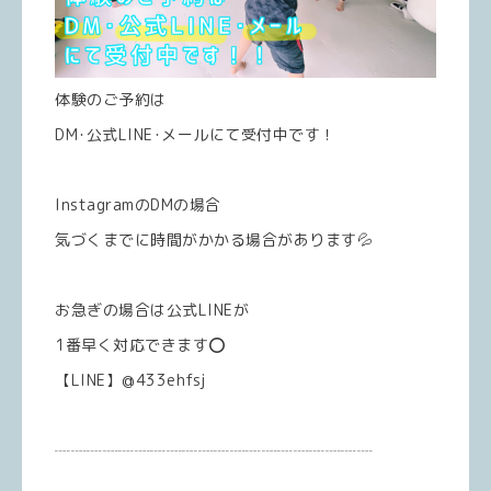
体験のご予約は
DM･公式LINE･メールにて受付中です！
InstagramのDMの場合
気づくまでに時間がかかる場合があります💦
お急ぎの場合は公式LINEが
1番早く対応できます⭕️
【LINE】@433ehfsj
┈┈┈┈┈┈┈┈┈┈┈┈┈┈┈┈┈┈┈┈