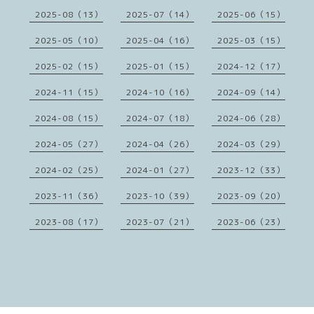
2025-08（13）
2025-07（14）
2025-06（15）
2025-05（10）
2025-04（16）
2025-03（15）
2025-02（15）
2025-01（15）
2024-12（17）
2024-11（15）
2024-10（16）
2024-09（14）
2024-08（15）
2024-07（18）
2024-06（28）
2024-05（27）
2024-04（26）
2024-03（29）
2024-02（25）
2024-01（27）
2023-12（33）
2023-11（36）
2023-10（39）
2023-09（20）
2023-08（17）
2023-07（21）
2023-06（23）