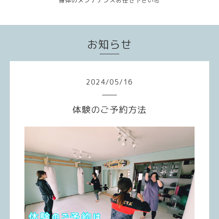
身体のメンテナンスお任せ下さい💪
お知らせ
2024
/
05
/
16
体験のご予約方法