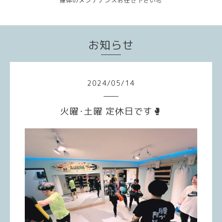
身体のメンテナンスお任せ下さい💪
お知らせ
2024
/
05
/
14
火曜･土曜 定休日です🥊