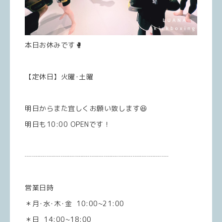
本日お休みです🥊
【定休日】火曜･土曜
明日からまた宜しくお願い致します😆
明日も10:00 OPENです！
┈┈┈┈┈┈┈┈┈┈┈┈┈┈┈┈┈┈┈┈
営業日時
＊月･水･木･金 10:00~21:00
＊日 14:00~18:00