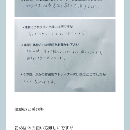
体験のご感想🌟
初めは体の使い方難しいですが