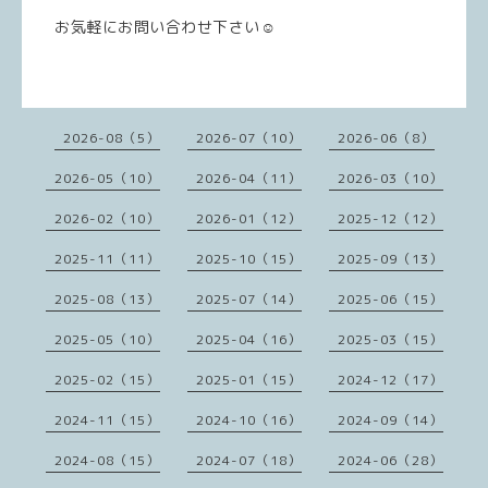
お気軽にお問い合わせ下さい☺️
2026-08（5）
2026-07（10）
2026-06（8）
2026-05（10）
2026-04（11）
2026-03（10）
2026-02（10）
2026-01（12）
2025-12（12）
2025-11（11）
2025-10（15）
2025-09（13）
2025-08（13）
2025-07（14）
2025-06（15）
2025-05（10）
2025-04（16）
2025-03（15）
2025-02（15）
2025-01（15）
2024-12（17）
2024-11（15）
2024-10（16）
2024-09（14）
2024-08（15）
2024-07（18）
2024-06（28）