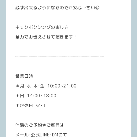
必ず出来るようになるのでご安心下さい😆
キックボクシングの楽しさ
全力でお伝えさせて頂きます！
┈┈┈┈┈┈┈┈┈┈┈┈┈┈┈┈┈┈┈┈
営業日時
＊月･水･木･金 10:00~21:00
＊日 14:00~18:00
＊定休日 火･土
体験のご予約やご質問は
メール･公式LINE･DMにて