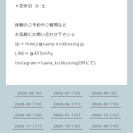
＊定休日 火･土
体験のご予約やご質問など
お気軽にお問い合わせ下さい☺️
✉️⇒ himeji@luana-kickboxing.jp
LINE⇒ @433ehfsj
Instagram⇒luana_kickboxing(DMにて)
2026-08（4）
2026-07（10）
2026-06（8）
2026-05（10）
2026-04（11）
2026-03（10）
2026-02（10）
2026-01（12）
2025-12（12）
2025-11（11）
2025-10（15）
2025-09（13）