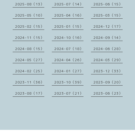
2025-08（13）
2025-07（14）
2025-06（15）
2025-05（10）
2025-04（16）
2025-03（15）
2025-02（15）
2025-01（15）
2024-12（17）
2024-11（15）
2024-10（16）
2024-09（14）
2024-08（15）
2024-07（18）
2024-06（28）
2024-05（27）
2024-04（26）
2024-03（29）
2024-02（25）
2024-01（27）
2023-12（33）
2023-11（36）
2023-10（39）
2023-09（20）
2023-08（17）
2023-07（21）
2023-06（23）