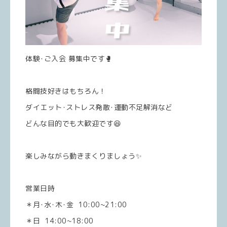
体験･ご入会 募集中です🥊
格闘技好きはもちろん！
ダイエット･ストレス発散･運動不足解消など
どんな目的でも大歓迎です😆
楽しみながら動きまくりましょう✨
営業日時
＊月･水･木･金 10:00~21:00
＊日 14:00~18:00