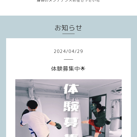
身体のメンテナンスお任せ下さい💪
お知らせ
2024
/
04
/
29
体験募集中🌟