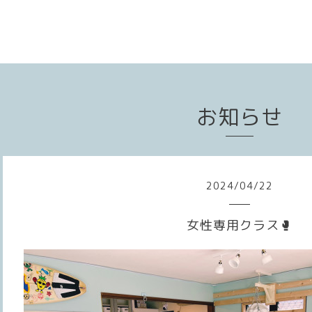
お知らせ
2024
/
04
/
22
女性専用クラス🥊