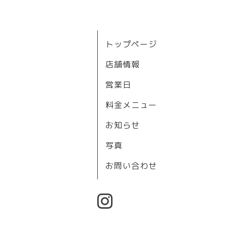
トップページ
店舗情報
営業日
料金メニュー
お知らせ
写真
お問い合わせ