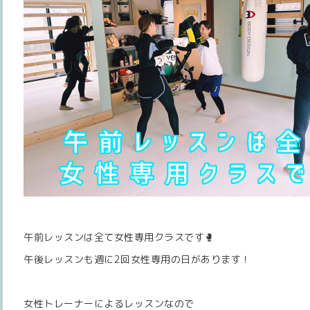
午前レッスンは全て女性専用クラスです🥊
午後レッスンも週に2回女性専用の日があります！
女性トレーナーによるレッスンなので