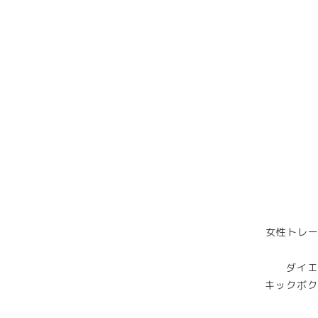
女性トレー
ダイエ
キックボク