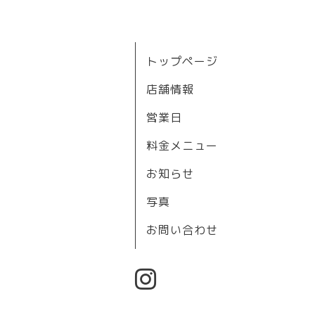
トップページ
店舗情報
営業日
料金メニュー
お知らせ
写真
お問い合わせ