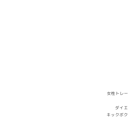
女性トレー
ダイエ
キックボク