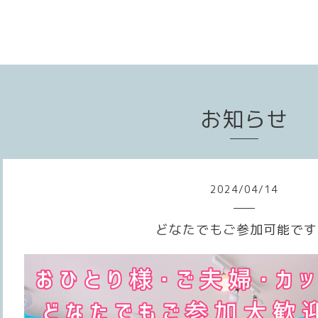
お知らせ
2024
/
04
/
14
どなたでもご参加可能です🙆‍