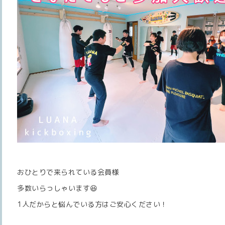
おひとりで来られている会員様
多数いらっしゃいます😆
1人だからと悩んでいる方はご安心ください！