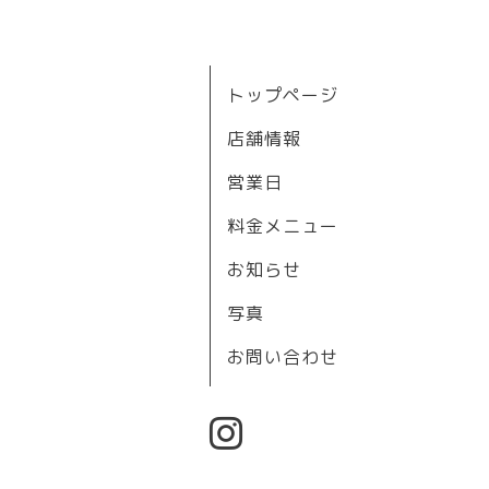
トップページ
店舗情報
営業日
料金メニュー
お知らせ
写真
お問い合わせ