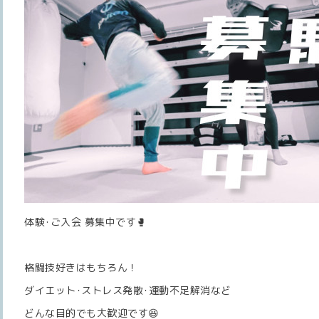
体験･ご入会 募集中です🥊
格闘技好きはもちろん！
ダイエット･ストレス発散･運動不足解消など
どんな目的でも大歓迎です😆