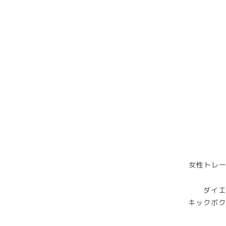
女性トレー
ダイエ
キックボク