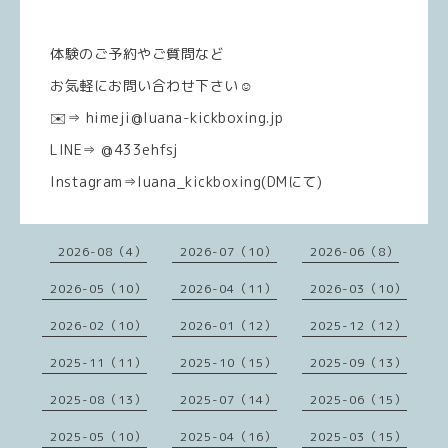
体験のご予約やご質問など
お気軽にお問い合わせ下さい☺️
✉️⇒ himeji@luana-kickboxing.jp
LINE⇒ @433ehfsj
Instagram⇒luana_kickboxing(DMにて)
2026-08（4）
2026-07（10）
2026-06（8）
2026-05（10）
2026-04（11）
2026-03（10）
2026-02（10）
2026-01（12）
2025-12（12）
2025-11（11）
2025-10（15）
2025-09（13）
2025-08（13）
2025-07（14）
2025-06（15）
2025-05（10）
2025-04（16）
2025-03（15）