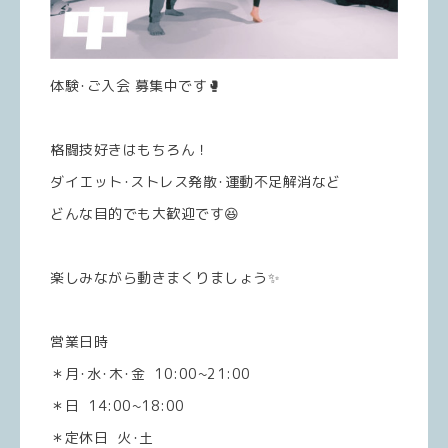
体験･ご入会 募集中です🥊
格闘技好きはもちろん！
ダイエット･ストレス発散･運動不足解消など
どんな目的でも大歓迎です😆
楽しみながら動きまくりましょう✨
営業日時
＊月･水･木･金 10:00~21:00
＊日 14:00~18:00
＊定休日 火･土