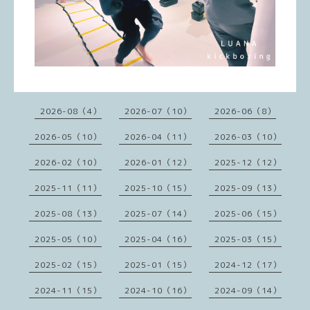
2026-08（4）
2026-07（10）
2026-06（8）
2026-05（10）
2026-04（11）
2026-03（10）
2026-02（10）
2026-01（12）
2025-12（12）
2025-11（11）
2025-10（15）
2025-09（13）
2025-08（13）
2025-07（14）
2025-06（15）
2025-05（10）
2025-04（16）
2025-03（15）
2025-02（15）
2025-01（15）
2024-12（17）
2024-11（15）
2024-10（16）
2024-09（14）