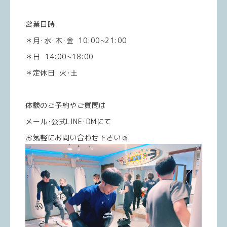
営業日時
＊月･水･木･金 10:00~21:00
＊日 14:00~18:00
＊定休日 火･土
体験のご予約やご質問は
メール･公式LINE･DMにて
お気軽にお問い合わせ下さい☺️