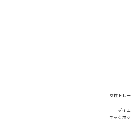
女性トレー
ダイエ
キックボク