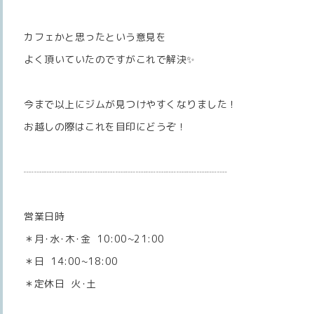
カフェかと思ったという意見を
よく頂いていたのですがこれで解決✨
今まで以上にジムが見つけやすくなりました！
お越しの際はこれを目印にどうぞ！
┈┈┈┈┈┈┈┈┈┈┈┈┈┈┈┈┈┈┈┈
営業日時
＊月･水･木･金 10:00~21:00
＊日 14:00~18:00
＊定休日 火･土