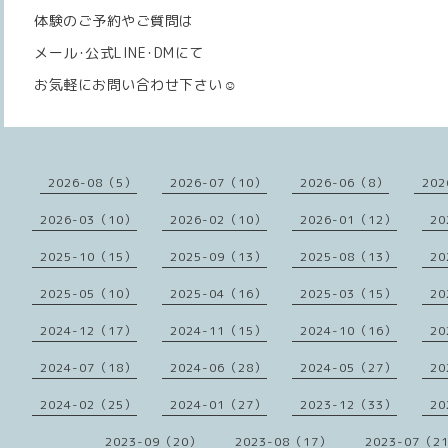
体験のご予約やご質問は
メール･公式LINE･DMにて
お気軽にお問い合わせ下さい☺️
2026-08（5）
2026-07（10）
2026-06（8）
202
2026-03（10）
2026-02（10）
2026-01（12）
20
2025-10（15）
2025-09（13）
2025-08（13）
20
2025-05（10）
2025-04（16）
2025-03（15）
20
2024-12（17）
2024-11（15）
2024-10（16）
20
2024-07（18）
2024-06（28）
2024-05（27）
20
2024-02（25）
2024-01（27）
2023-12（33）
20
2023-09（20）
2023-08（17）
2023-07（2