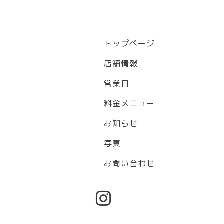
トップページ
店舗情報
営業日
料金メニュー
お知らせ
写真
お問い合わせ