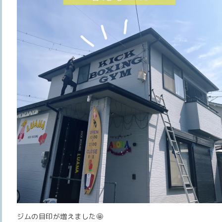
ジムの目印が増えました🤩