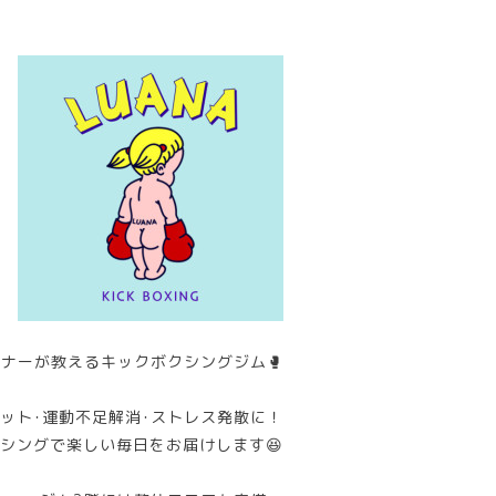
ナーが教えるキックボクシングジム🥊
ット･運動不足解消･ストレス発散に！
シングで楽しい毎日をお届けします😆