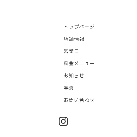
トップページ
店舗情報
営業日
料金メニュー
お知らせ
写真
お問い合わせ