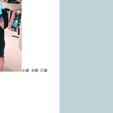
水曜･金曜･日曜