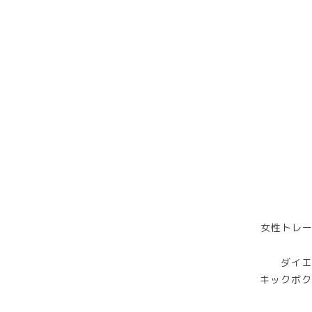
女性トレー
ダイエ
キックボク