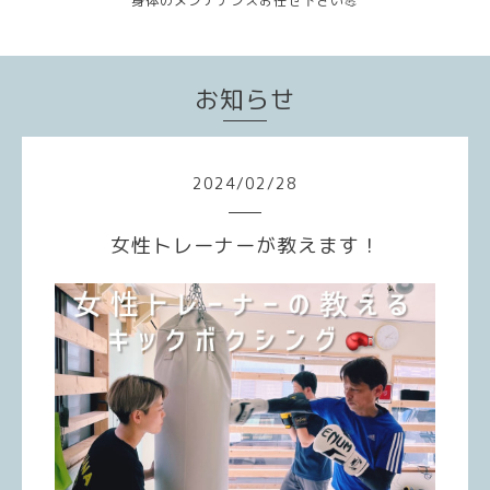
身体のメンテナンスお任せ下さい💪
お知らせ
2024
/
02
/
28
女性トレーナーが教えます！