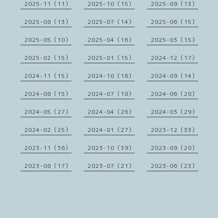
2025-11（11）
2025-10（15）
2025-09（13）
2025-08（13）
2025-07（14）
2025-06（15）
2025-05（10）
2025-04（16）
2025-03（15）
2025-02（15）
2025-01（15）
2024-12（17）
2024-11（15）
2024-10（16）
2024-09（14）
2024-08（15）
2024-07（18）
2024-06（28）
2024-05（27）
2024-04（26）
2024-03（29）
2024-02（25）
2024-01（27）
2023-12（33）
2023-11（36）
2023-10（39）
2023-09（20）
2023-08（17）
2023-07（21）
2023-06（23）