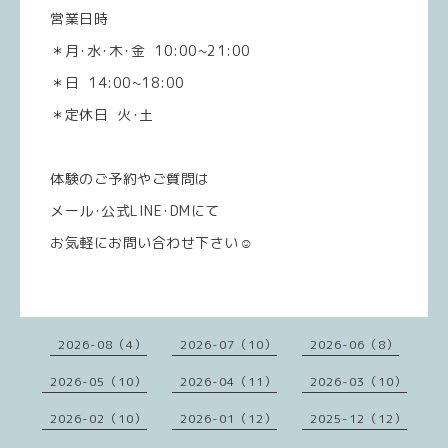
営業日時
＊月･水･木･金 10:00~21:00
＊日 14:00~18:00
＊定休日 火･土
体験のご予約やご質問は
メール･公式LINE･DMにて
お気軽にお問い合わせ下さい☺️
2026-08（4）
2026-07（10）
2026-06（8）
2026-05（10）
2026-04（11）
2026-03（10）
2026-02（10）
2026-01（12）
2025-12（12）