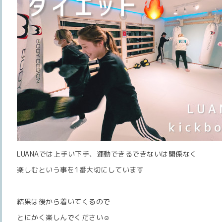
LUANAでは上手い下手、運動できるできないは関係なく
楽しむという事を1番大切にしています
結果は後から着いてくるので
とにかく楽しんでください☺️