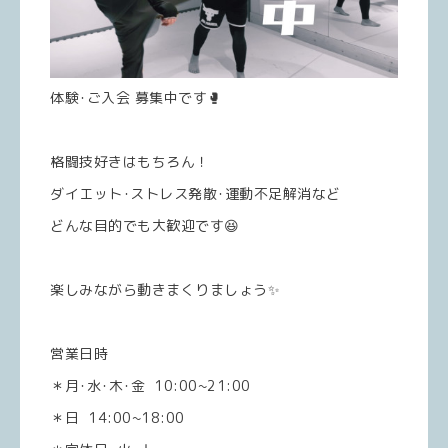
体験･ご入会 募集中です🥊
格闘技好きはもちろん！
ダイエット･ストレス発散･運動不足解消など
どんな目的でも大歓迎です😆
楽しみながら動きまくりましょう✨
営業日時
＊月･水･木･金 10:00~21:00
＊日 14:00~18:00