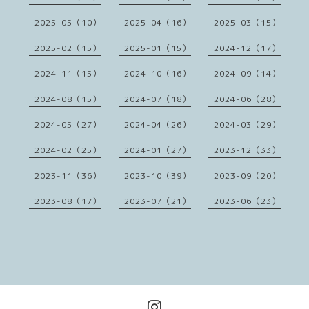
2025-05（10）
2025-04（16）
2025-03（15）
2025-02（15）
2025-01（15）
2024-12（17）
2024-11（15）
2024-10（16）
2024-09（14）
2024-08（15）
2024-07（18）
2024-06（28）
2024-05（27）
2024-04（26）
2024-03（29）
2024-02（25）
2024-01（27）
2023-12（33）
2023-11（36）
2023-10（39）
2023-09（20）
2023-08（17）
2023-07（21）
2023-06（23）