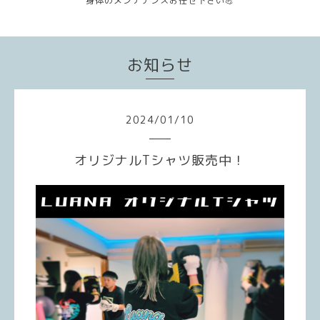
身体のメンテナンスお任せ下さい💪
お知らせ
2024
/
01
/
10
オリジナルTシャツ販売中！