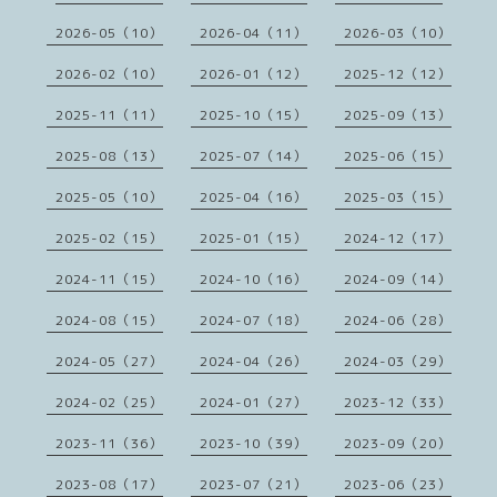
2026-05（10）
2026-04（11）
2026-03（10）
2026-02（10）
2026-01（12）
2025-12（12）
2025-11（11）
2025-10（15）
2025-09（13）
2025-08（13）
2025-07（14）
2025-06（15）
2025-05（10）
2025-04（16）
2025-03（15）
2025-02（15）
2025-01（15）
2024-12（17）
2024-11（15）
2024-10（16）
2024-09（14）
2024-08（15）
2024-07（18）
2024-06（28）
2024-05（27）
2024-04（26）
2024-03（29）
2024-02（25）
2024-01（27）
2023-12（33）
2023-11（36）
2023-10（39）
2023-09（20）
2023-08（17）
2023-07（21）
2023-06（23）