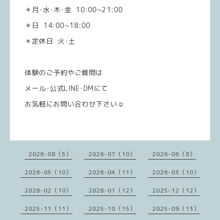
＊月･水･木･金 10:00~21:00
＊日 14:00~18:00
＊定休日 火･土
体験のご予約やご質問は
メール･公式LINE･DMにて
お気軽にお問い合わせ下さい☺️
2026-08（5）
2026-07（10）
2026-06（8）
2026-05（10）
2026-04（11）
2026-03（10）
2026-02（10）
2026-01（12）
2025-12（12）
2025-11（11）
2025-10（15）
2025-09（13）