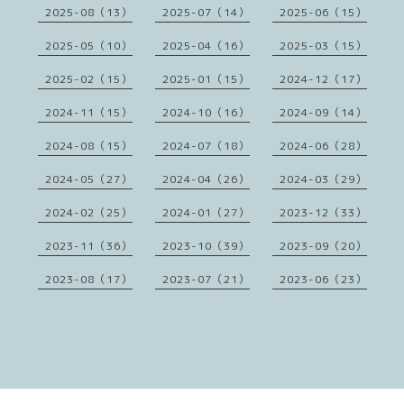
2025-08（13）
2025-07（14）
2025-06（15）
2025-05（10）
2025-04（16）
2025-03（15）
2025-02（15）
2025-01（15）
2024-12（17）
2024-11（15）
2024-10（16）
2024-09（14）
2024-08（15）
2024-07（18）
2024-06（28）
2024-05（27）
2024-04（26）
2024-03（29）
2024-02（25）
2024-01（27）
2023-12（33）
2023-11（36）
2023-10（39）
2023-09（20）
2023-08（17）
2023-07（21）
2023-06（23）