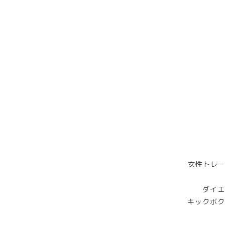
女性トレー
ダイエ
キックボク