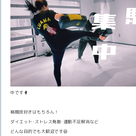
中です🥊
格闘技好きはもちろん！
ダイエット･ストレス発散･運動不足解消など
どんな目的でも大歓迎です😆