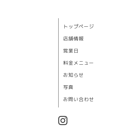
トップページ
店舗情報
営業日
料金メニュー
お知らせ
写真
お問い合わせ