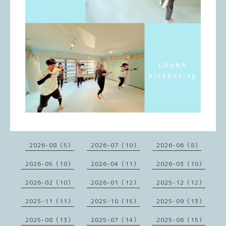
2026-08（5）
2026-07（10）
2026-06（8）
2026-05（10）
2026-04（11）
2026-03（10）
2026-02（10）
2026-01（12）
2025-12（12）
2025-11（11）
2025-10（15）
2025-09（13）
2025-08（13）
2025-07（14）
2025-06（15）