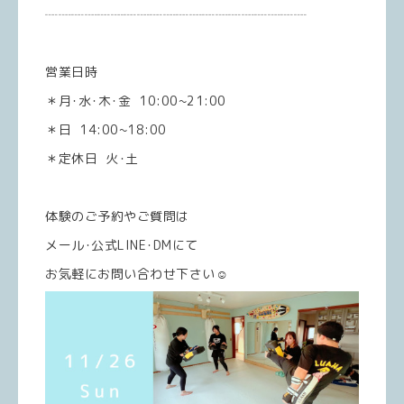
┈┈┈┈┈┈┈┈┈┈┈┈┈┈┈┈┈┈┈┈
営業日時
＊月･水･木･金 10:00~21:00
＊日 14:00~18:00
＊定休日 火･土
体験のご予約やご質問は
メール･公式LINE･DMにて
お気軽にお問い合わせ下さい☺️