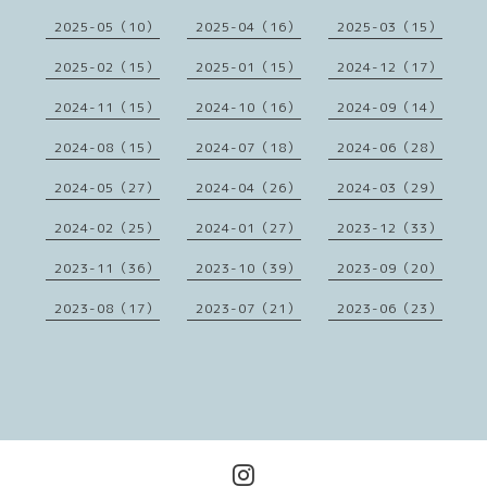
2025-05（10）
2025-04（16）
2025-03（15）
2025-02（15）
2025-01（15）
2024-12（17）
2024-11（15）
2024-10（16）
2024-09（14）
2024-08（15）
2024-07（18）
2024-06（28）
2024-05（27）
2024-04（26）
2024-03（29）
2024-02（25）
2024-01（27）
2023-12（33）
2023-11（36）
2023-10（39）
2023-09（20）
2023-08（17）
2023-07（21）
2023-06（23）