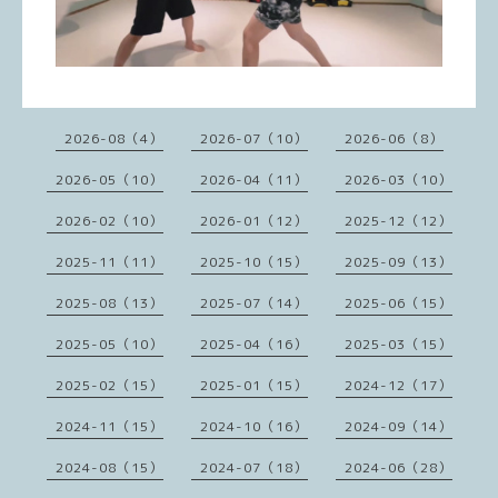
2026-08（4）
2026-07（10）
2026-06（8）
2026-05（10）
2026-04（11）
2026-03（10）
2026-02（10）
2026-01（12）
2025-12（12）
2025-11（11）
2025-10（15）
2025-09（13）
2025-08（13）
2025-07（14）
2025-06（15）
2025-05（10）
2025-04（16）
2025-03（15）
2025-02（15）
2025-01（15）
2024-12（17）
2024-11（15）
2024-10（16）
2024-09（14）
2024-08（15）
2024-07（18）
2024-06（28）