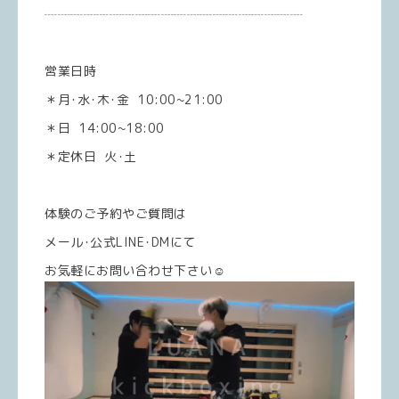
┈┈┈┈┈┈┈┈┈┈┈┈┈┈┈┈┈┈┈┈
営業日時
＊月･水･木･金 10:00~21:00
＊日 14:00~18:00
＊定休日 火･土
体験のご予約やご質問は
メール･公式LINE･DMにて
お気軽にお問い合わせ下さい☺️