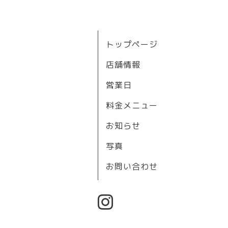
トップページ
店舗情報
営業日
料金メニュー
お知らせ
写真
お問い合わせ