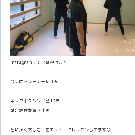
Instagramにてご覧頂けます
今回はトレーナー紹介🌟
キックボクシング歴10年
試合経験豊富です🥊
とにかく楽しむ！をモットーにレッスンしてます😆