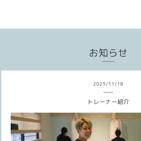
お知らせ
2023
/
11
/
18
トレーナー紹介