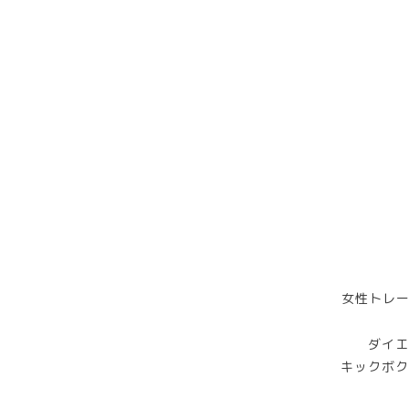
女性トレー
ダイエ
キックボク