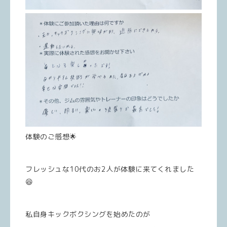
体験のご感想🌟
フレッシュな10代のお2人が体験に来てくれました
😆
私自身キックボクシングを始めたのが