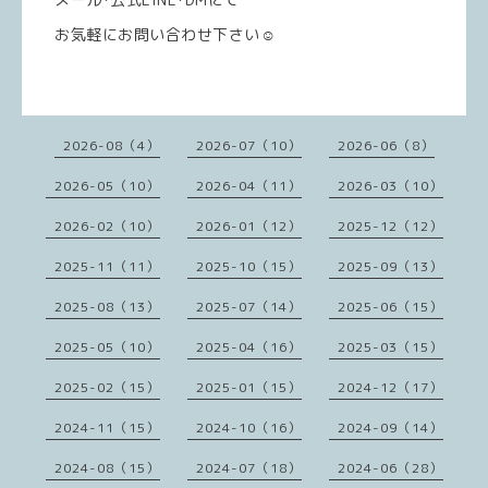
お気軽にお問い合わせ下さい☺️
2026-08（4）
2026-07（10）
2026-06（8）
2026-05（10）
2026-04（11）
2026-03（10）
2026-02（10）
2026-01（12）
2025-12（12）
2025-11（11）
2025-10（15）
2025-09（13）
2025-08（13）
2025-07（14）
2025-06（15）
2025-05（10）
2025-04（16）
2025-03（15）
2025-02（15）
2025-01（15）
2024-12（17）
2024-11（15）
2024-10（16）
2024-09（14）
2024-08（15）
2024-07（18）
2024-06（28）