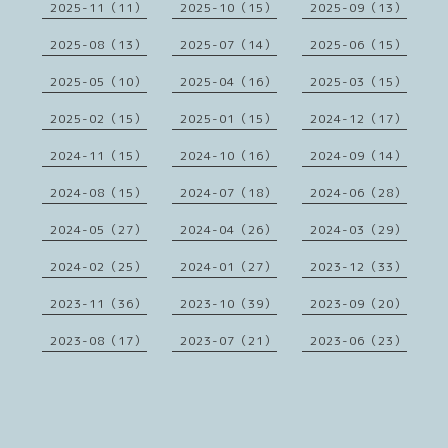
2025-11（11）
2025-10（15）
2025-09（13）
2025-08（13）
2025-07（14）
2025-06（15）
2025-05（10）
2025-04（16）
2025-03（15）
2025-02（15）
2025-01（15）
2024-12（17）
2024-11（15）
2024-10（16）
2024-09（14）
2024-08（15）
2024-07（18）
2024-06（28）
2024-05（27）
2024-04（26）
2024-03（29）
2024-02（25）
2024-01（27）
2023-12（33）
2023-11（36）
2023-10（39）
2023-09（20）
2023-08（17）
2023-07（21）
2023-06（23）