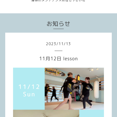
身体のメンテナンスお任せ下さい💪
お知らせ
2023
/
11
/
13
11月12日 lesson