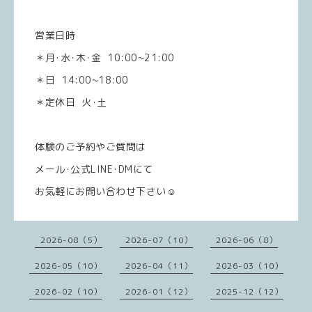
営業日時
＊月･水･木･金 10:00~21:00
＊日 14:00~18:00
＊定休日 火･土
体験のご予約やご質問は
メール･公式LINE･DMにて
お気軽にお問い合わせ下さい☺️
2026-08（5）
2026-07（10）
2026-06（8）
2026-05（10）
2026-04（11）
2026-03（10）
2026-02（10）
2026-01（12）
2025-12（12）