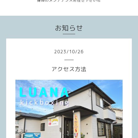
身体のメンテナンスお任せ下さい💪
お知らせ
2023
/
10
/
26
アクセス方法