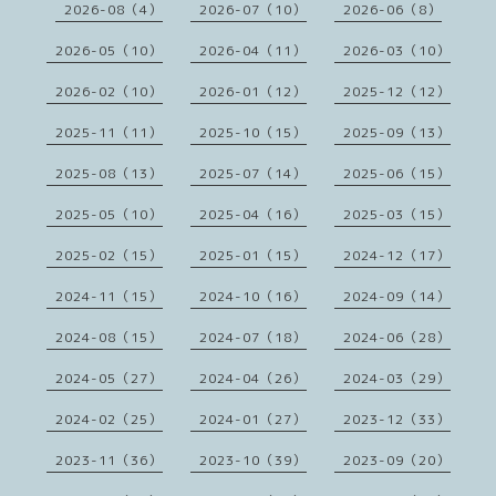
2026-08（4）
2026-07（10）
2026-06（8）
2026-05（10）
2026-04（11）
2026-03（10）
2026-02（10）
2026-01（12）
2025-12（12）
2025-11（11）
2025-10（15）
2025-09（13）
2025-08（13）
2025-07（14）
2025-06（15）
2025-05（10）
2025-04（16）
2025-03（15）
2025-02（15）
2025-01（15）
2024-12（17）
2024-11（15）
2024-10（16）
2024-09（14）
2024-08（15）
2024-07（18）
2024-06（28）
2024-05（27）
2024-04（26）
2024-03（29）
2024-02（25）
2024-01（27）
2023-12（33）
2023-11（36）
2023-10（39）
2023-09（20）