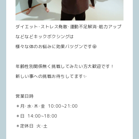
ダイエット･ストレス発散･運動不足解消･筋力アップ
などなどキックボクシングは
様々な体のお悩みに効果バツグンです🤩
年齢性別関係無く挑戦してみたい方大歓迎です！
新しい事への挑戦お待ちしてます✨
営業日時
＊月･水･木･金 10:00~21:00
＊日 14:00~18:00
＊定休日 火･土