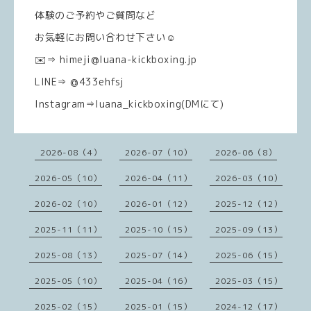
体験のご予約やご質問など
お気軽にお問い合わせ下さい☺️
✉️⇒ himeji@luana-kickboxing.jp
LINE⇒ @433ehfsj
Instagram⇒luana_kickboxing(DMにて)
2026-08（4）
2026-07（10）
2026-06（8）
2026-05（10）
2026-04（11）
2026-03（10）
2026-02（10）
2026-01（12）
2025-12（12）
2025-11（11）
2025-10（15）
2025-09（13）
2025-08（13）
2025-07（14）
2025-06（15）
2025-05（10）
2025-04（16）
2025-03（15）
2025-02（15）
2025-01（15）
2024-12（17）