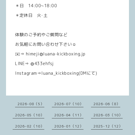
＊日 14:00~18:00
＊定休日 火･土
体験のご予約やご質問など
お気軽にお問い合わせ下さい☺️
✉️⇒ himeji@luana-kickboxing.jp
LINE⇒ @433ehfsj
Instagram⇒luana_kickboxing(DMにて)
2026-08（5）
2026-07（10）
2026-06（8）
2026-05（10）
2026-04（11）
2026-03（10）
2026-02（10）
2026-01（12）
2025-12（12）