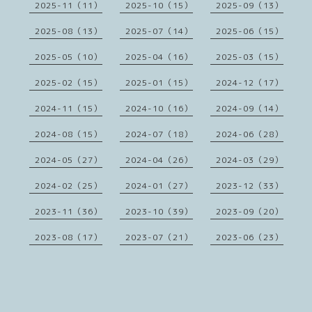
2025-11（11）
2025-10（15）
2025-09（13）
2025-08（13）
2025-07（14）
2025-06（15）
2025-05（10）
2025-04（16）
2025-03（15）
2025-02（15）
2025-01（15）
2024-12（17）
2024-11（15）
2024-10（16）
2024-09（14）
2024-08（15）
2024-07（18）
2024-06（28）
2024-05（27）
2024-04（26）
2024-03（29）
2024-02（25）
2024-01（27）
2023-12（33）
2023-11（36）
2023-10（39）
2023-09（20）
2023-08（17）
2023-07（21）
2023-06（23）