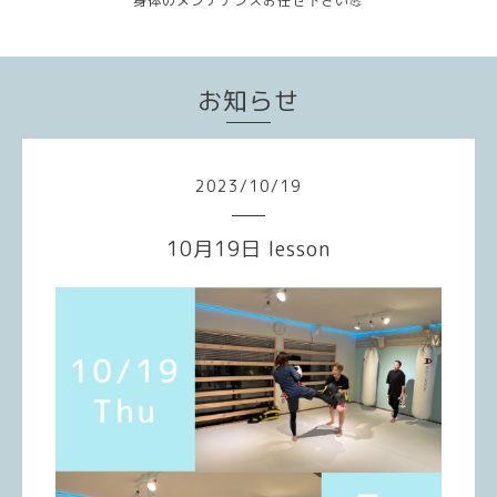
身体のメンテナンスお任せ下さい💪
お知らせ
2023
/
10
/
19
10月19日 lesson