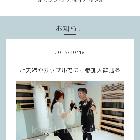
身体のメンテナンスお任せ下さい💪
お知らせ
2023
/
10
/
18
ご夫婦やカップルでのご参加大歓迎🫶