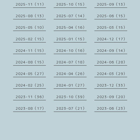
2025-11（11）
2025-10（15）
2025-09（13）
2025-08（13）
2025-07（14）
2025-06（15）
2025-05（10）
2025-04（16）
2025-03（15）
2025-02（15）
2025-01（15）
2024-12（17）
2024-11（15）
2024-10（16）
2024-09（14）
2024-08（15）
2024-07（18）
2024-06（28）
2024-05（27）
2024-04（26）
2024-03（29）
2024-02（25）
2024-01（27）
2023-12（33）
2023-11（36）
2023-10（39）
2023-09（20）
2023-08（17）
2023-07（21）
2023-06（23）