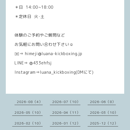
＊日 14:00~18:00
＊定休日 火･土
体験のご予約やご質問など
お気軽にお問い合わせ下さい☺️
✉️⇒ himeji@luana-kickboxing.jp
LINE⇒ @433ehfsj
Instagram⇒luana_kickboxing(DMにて)
2026-08（4）
2026-07（10）
2026-06（8）
2026-05（10）
2026-04（11）
2026-03（10）
2026-02（10）
2026-01（12）
2025-12（12）