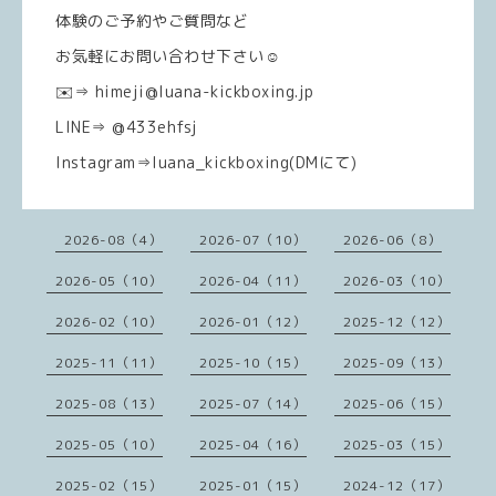
体験のご予約やご質問など
お気軽にお問い合わせ下さい☺️
✉️⇒ himeji@luana-kickboxing.jp
LINE⇒ @433ehfsj
Instagram⇒luana_kickboxing(DMにて)
2026-08（4）
2026-07（10）
2026-06（8）
2026-05（10）
2026-04（11）
2026-03（10）
2026-02（10）
2026-01（12）
2025-12（12）
2025-11（11）
2025-10（15）
2025-09（13）
2025-08（13）
2025-07（14）
2025-06（15）
2025-05（10）
2025-04（16）
2025-03（15）
2025-02（15）
2025-01（15）
2024-12（17）