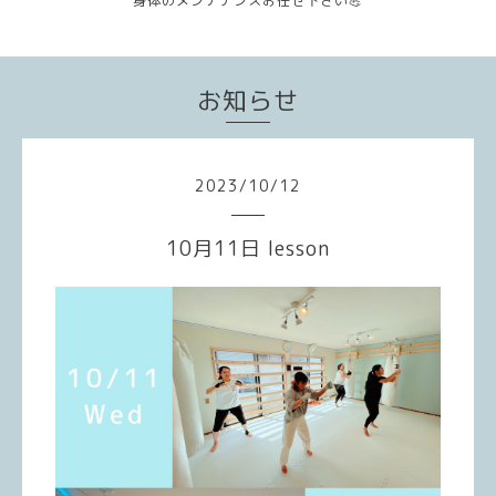
身体のメンテナンスお任せ下さい💪
お知らせ
2023
/
10
/
12
10月11日 lesson