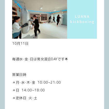
10月11日
毎週水･金･日は男女混合DAYです🌟
営業日時
＊月･水･木･金 10:00~21:00
＊日 14:00~18:00
＊定休日 火･土