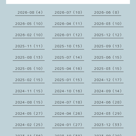
2026-08（4）
2026-07（10）
2026-06（8）
2026-05（10）
2026-04（11）
2026-03（10）
2026-02（10）
2026-01（12）
2025-12（12）
2025-11（11）
2025-10（15）
2025-09（13）
2025-08（13）
2025-07（14）
2025-06（15）
2025-05（10）
2025-04（16）
2025-03（15）
2025-02（15）
2025-01（15）
2024-12（17）
2024-11（15）
2024-10（16）
2024-09（14）
2024-08（15）
2024-07（18）
2024-06（28）
2024-05（27）
2024-04（26）
2024-03（29）
2024-02（25）
2024-01（27）
2023-12（33）
2023-11（36）
2023-10（39）
2023-09（20）