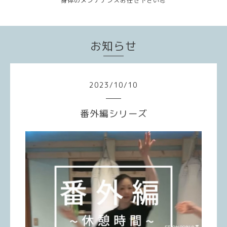
身体のメンテナンスお任せ下さい💪
お知らせ
2023
/
10
/
10
番外編シリーズ