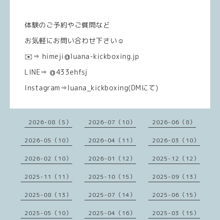
体験のご予約やご質問など
お気軽にお問い合わせ下さい☺️
✉️⇒ himeji@luana-kickboxing.jp
LINE⇒ @433ehfsj
Instagram⇒luana_kickboxing(DMにて)
2026-08（5）
2026-07（10）
2026-06（8）
2026-05（10）
2026-04（11）
2026-03（10）
2026-02（10）
2026-01（12）
2025-12（12）
2025-11（11）
2025-10（15）
2025-09（13）
2025-08（13）
2025-07（14）
2025-06（15）
2025-05（10）
2025-04（16）
2025-03（15）