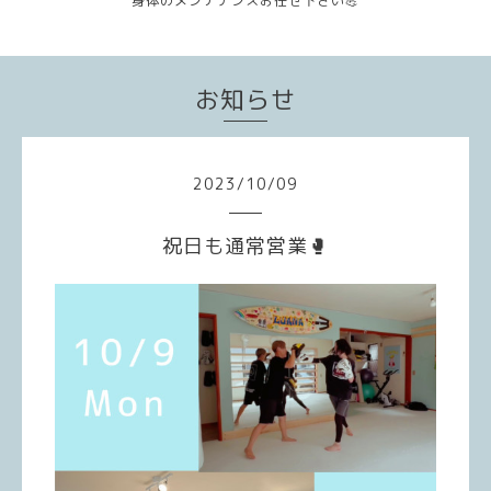
身体のメンテナンスお任せ下さい💪
お知らせ
2023
/
10
/
09
祝日も通常営業🥊