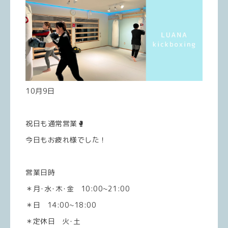
10月9日
祝日も通常営業🥊
今日もお疲れ様でした！
営業日時
＊月･水･木･金 10:00~21:00
＊日 14:00~18:00
＊定休日 火･土