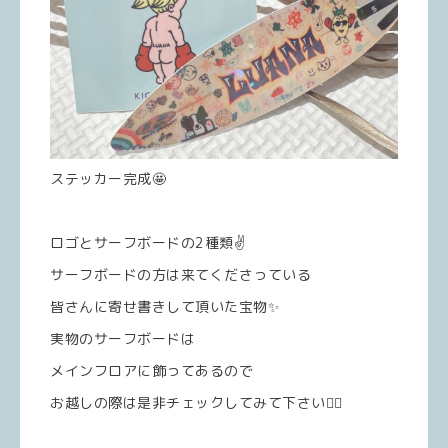
ステッカー完成🤩
ロゴとサーフボードの2種類✌️
サーフボードの方は来てくださっている
皆さんに寄せ書きして頂いた宝物✨
実物のサーフボードは
メインフロアに飾ってあるので
お越しの際は是非チェックしてみて下さい🏄‍♂️