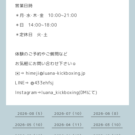
営業日時
＊月･水･木･金 10:00~21:00
＊日 14:00~18:00
＊定休日 火･土
体験のご予約やご質問など
お気軽にお問い合わせ下さい☺️
✉️⇒ himeji@luana-kickboxing.jp
LINE⇒ @433ehfsj
Instagram⇒luana_kickboxing(DMにて)
2026-08（5）
2026-07（10）
2026-06（8）
2026-05（10）
2026-04（11）
2026-03（10）