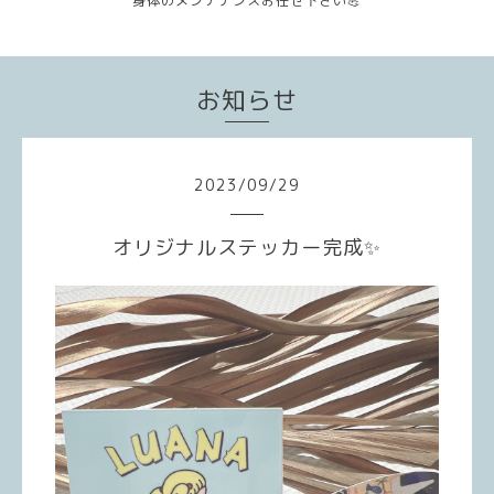
身体のメンテナンスお任せ下さい💪
お知らせ
2023
/
09
/
29
オリジナルステッカー完成✨