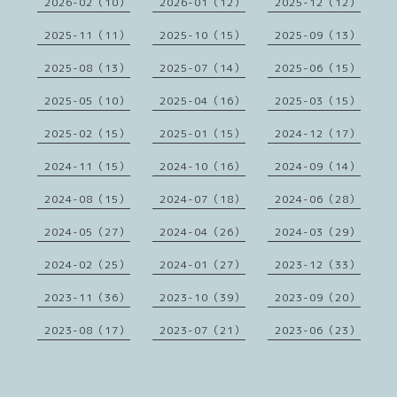
2026-02（10）
2026-01（12）
2025-12（12）
2025-11（11）
2025-10（15）
2025-09（13）
2025-08（13）
2025-07（14）
2025-06（15）
2025-05（10）
2025-04（16）
2025-03（15）
2025-02（15）
2025-01（15）
2024-12（17）
2024-11（15）
2024-10（16）
2024-09（14）
2024-08（15）
2024-07（18）
2024-06（28）
2024-05（27）
2024-04（26）
2024-03（29）
2024-02（25）
2024-01（27）
2023-12（33）
2023-11（36）
2023-10（39）
2023-09（20）
2023-08（17）
2023-07（21）
2023-06（23）