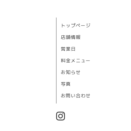
トップページ
店舗情報
営業日
料金メニュー
お知らせ
写真
お問い合わせ