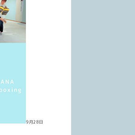
9月28日