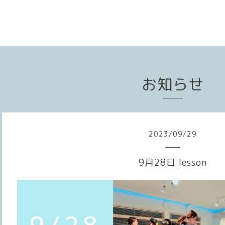
お知らせ
2023
/
09
/
29
9月28日 lesson