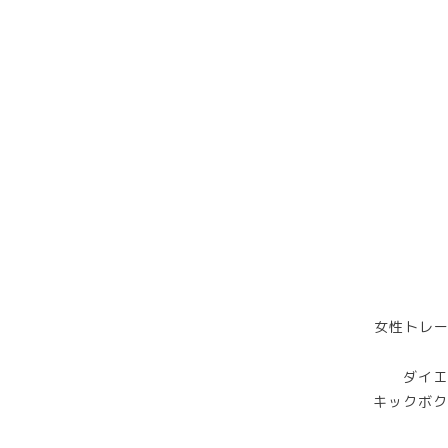
女性トレー
ダイエ
キックボク