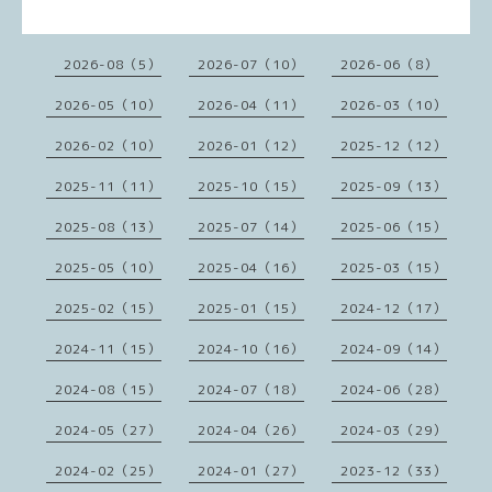
2026-08（5）
2026-07（10）
2026-06（8）
2026-05（10）
2026-04（11）
2026-03（10）
2026-02（10）
2026-01（12）
2025-12（12）
2025-11（11）
2025-10（15）
2025-09（13）
2025-08（13）
2025-07（14）
2025-06（15）
2025-05（10）
2025-04（16）
2025-03（15）
2025-02（15）
2025-01（15）
2024-12（17）
2024-11（15）
2024-10（16）
2024-09（14）
2024-08（15）
2024-07（18）
2024-06（28）
2024-05（27）
2024-04（26）
2024-03（29）
2024-02（25）
2024-01（27）
2023-12（33）