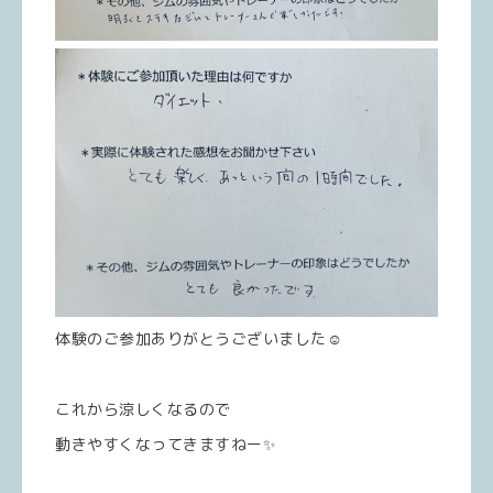
体験のご参加ありがとうございました☺️
これから涼しくなるので
動きやすくなってきますねー✨