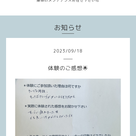
身体のメンテナンスお任せ下さい💪
お知らせ
2023
/
09
/
18
体験のご感想🌟