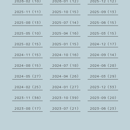
2026-02（10）
2026-01（12）
2025-12（12）
2025-11（11）
2025-10（15）
2025-09（13）
2025-08（13）
2025-07（14）
2025-06（15）
2025-05（10）
2025-04（16）
2025-03（15）
2025-02（15）
2025-01（15）
2024-12（17）
2024-11（15）
2024-10（16）
2024-09（14）
2024-08（15）
2024-07（18）
2024-06（28）
2024-05（27）
2024-04（26）
2024-03（29）
2024-02（25）
2024-01（27）
2023-12（33）
2023-11（36）
2023-10（39）
2023-09（20）
2023-08（17）
2023-07（21）
2023-06（23）