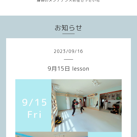
身体のメンテナンスお任せ下さい💪
お知らせ
2023
/
09
/
16
9月15日 lesson