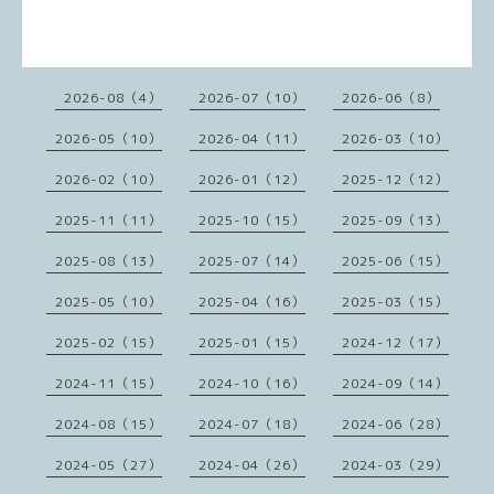
2026-08（4）
2026-07（10）
2026-06（8）
2026-05（10）
2026-04（11）
2026-03（10）
2026-02（10）
2026-01（12）
2025-12（12）
2025-11（11）
2025-10（15）
2025-09（13）
2025-08（13）
2025-07（14）
2025-06（15）
2025-05（10）
2025-04（16）
2025-03（15）
2025-02（15）
2025-01（15）
2024-12（17）
2024-11（15）
2024-10（16）
2024-09（14）
2024-08（15）
2024-07（18）
2024-06（28）
2024-05（27）
2024-04（26）
2024-03（29）