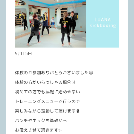
9月15日
体験のご参加ありがとうございました😆
体験の方がいらっしゃる場合は
初めての方でも気軽に始めやすい
トレーニングメニューで行うので
楽しみながら運動して頂けます🥊
パンチやキックも基礎から
お伝えさせて頂きます✨