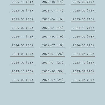
2025-11（11）
2025-10（15）
2025-09（13）
2025-08（13）
2025-07（14）
2025-06（15）
2025-05（10）
2025-04（16）
2025-03（15）
2025-02（15）
2025-01（15）
2024-12（17）
2024-11（15）
2024-10（16）
2024-09（14）
2024-08（15）
2024-07（18）
2024-06（28）
2024-05（27）
2024-04（26）
2024-03（29）
2024-02（25）
2024-01（27）
2023-12（33）
2023-11（36）
2023-10（39）
2023-09（20）
2023-08（17）
2023-07（21）
2023-06（23）