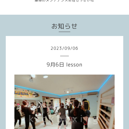
身体のメンテナンスお任せ下さい💪
お知らせ
2023
/
09
/
06
9月6日 lesson