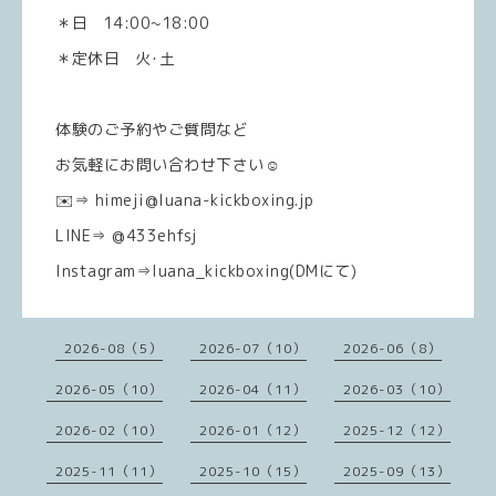
＊日 14:00~18:00
＊定休日 火･土
体験のご予約やご質問など
お気軽にお問い合わせ下さい☺️
✉️⇒ himeji@luana-kickboxing.jp
LINE⇒ @433ehfsj
Instagram⇒luana_kickboxing(DMにて)
2026-08（5）
2026-07（10）
2026-06（8）
2026-05（10）
2026-04（11）
2026-03（10）
2026-02（10）
2026-01（12）
2025-12（12）
2025-11（11）
2025-10（15）
2025-09（13）