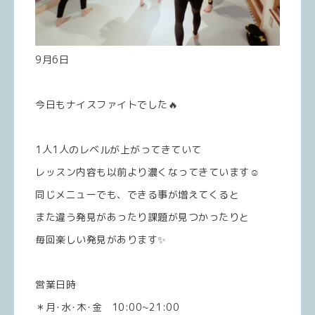
9月6日
今日もナイスファイトでした🔥
1人1人のレベルが上がってきていて
レッスン内容も以前より濃くなってきています☺️
同じメニューでも、できる事が増えてくると
また違う発見があったり課題が見つかったりと
毎回楽しい発見があります✨
営業日時
＊月･水･木･金 10:00~21:00