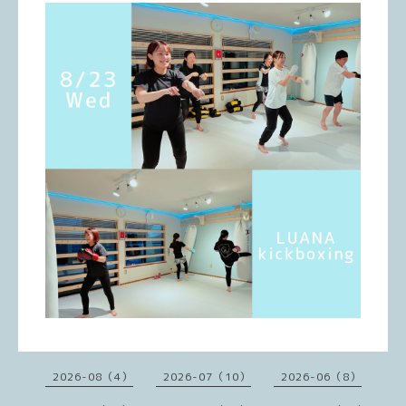
2026-08（4）
2026-07（10）
2026-06（8）