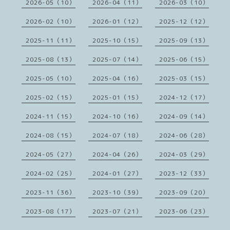
2026-05（10）
2026-04（11）
2026-03（10）
2026-02（10）
2026-01（12）
2025-12（12）
2025-11（11）
2025-10（15）
2025-09（13）
2025-08（13）
2025-07（14）
2025-06（15）
2025-05（10）
2025-04（16）
2025-03（15）
2025-02（15）
2025-01（15）
2024-12（17）
2024-11（15）
2024-10（16）
2024-09（14）
2024-08（15）
2024-07（18）
2024-06（28）
2024-05（27）
2024-04（26）
2024-03（29）
2024-02（25）
2024-01（27）
2023-12（33）
2023-11（36）
2023-10（39）
2023-09（20）
2023-08（17）
2023-07（21）
2023-06（23）