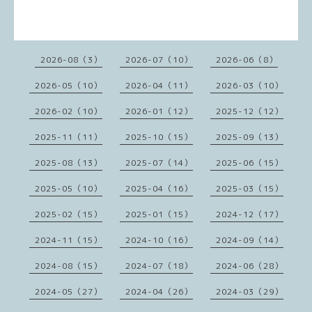
2026-08（3）
2026-07（10）
2026-06（8）
2026-05（10）
2026-04（11）
2026-03（10）
2026-02（10）
2026-01（12）
2025-12（12）
2025-11（11）
2025-10（15）
2025-09（13）
2025-08（13）
2025-07（14）
2025-06（15）
2025-05（10）
2025-04（16）
2025-03（15）
2025-02（15）
2025-01（15）
2024-12（17）
2024-11（15）
2024-10（16）
2024-09（14）
2024-08（15）
2024-07（18）
2024-06（28）
2024-05（27）
2024-04（26）
2024-03（29）