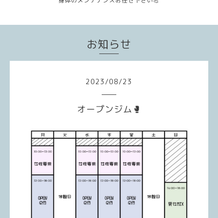
身体のメンテナンスお任せ下さい💪
お知らせ
2023
/
08
/
23
オープンジム🥊