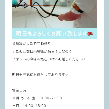
台風凄かったですね😳🌀
まだあと数日雨模様が続きそうなので
ご来ジムの際はお気をつけてお越しください！
明日も元気にお待ちしております✨
営業日時
＊月･水･木･金 10:00~21:00
＊日 14:00~18:00