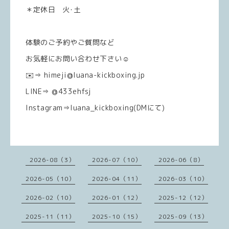
＊定休日 火･土
体験のご予約やご質問など
お気軽にお問い合わせ下さい☺️
✉️⇒ himeji@luana-kickboxing.jp
LINE⇒ @433ehfsj
Instagram⇒luana_kickboxing(DMにて)
2026-08（3）
2026-07（10）
2026-06（8）
2026-05（10）
2026-04（11）
2026-03（10）
2026-02（10）
2026-01（12）
2025-12（12）
2025-11（11）
2025-10（15）
2025-09（13）