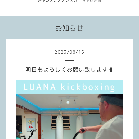
身体のメンテナンスお任せ下さい💪
お知らせ
2023
/
08
/
15
明日もよろしくお願い致します🥊