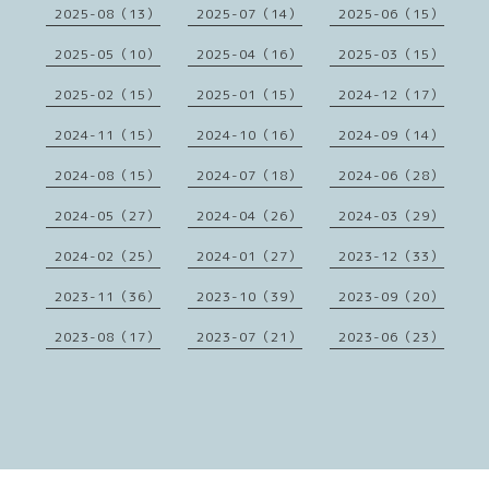
2025-08（13）
2025-07（14）
2025-06（15）
2025-05（10）
2025-04（16）
2025-03（15）
2025-02（15）
2025-01（15）
2024-12（17）
2024-11（15）
2024-10（16）
2024-09（14）
2024-08（15）
2024-07（18）
2024-06（28）
2024-05（27）
2024-04（26）
2024-03（29）
2024-02（25）
2024-01（27）
2023-12（33）
2023-11（36）
2023-10（39）
2023-09（20）
2023-08（17）
2023-07（21）
2023-06（23）