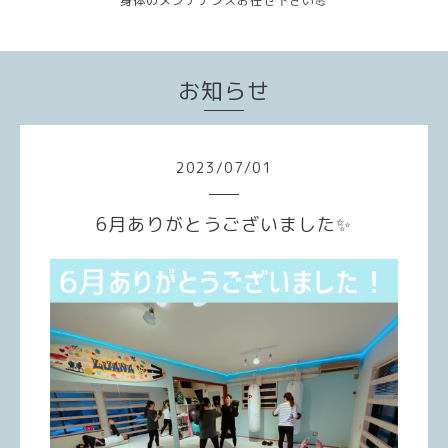
身体のメンテナンスお任せ下さい💪
お知らせ
2023
/
07
/
01
6月ありがとうございました✨