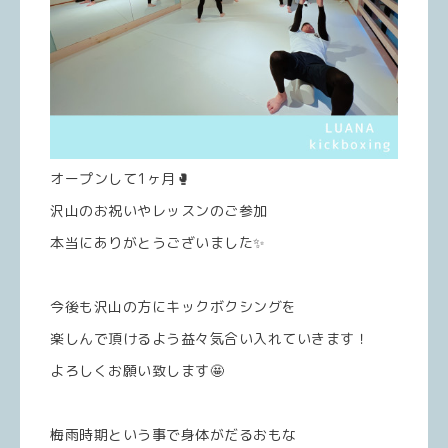
オープンして1ヶ月🥊
沢山のお祝いやレッスンのご参加
本当にありがとうございました✨
今後も沢山の方にキックボクシングを
楽しんで頂けるよう益々気合い入れていきます！
よろしくお願い致します🤩
梅雨時期という事で身体がだるおもな