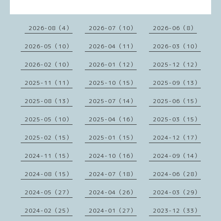
2026-08（4）
2026-07（10）
2026-06（8）
2026-05（10）
2026-04（11）
2026-03（10）
2026-02（10）
2026-01（12）
2025-12（12）
2025-11（11）
2025-10（15）
2025-09（13）
2025-08（13）
2025-07（14）
2025-06（15）
2025-05（10）
2025-04（16）
2025-03（15）
2025-02（15）
2025-01（15）
2024-12（17）
2024-11（15）
2024-10（16）
2024-09（14）
2024-08（15）
2024-07（18）
2024-06（28）
2024-05（27）
2024-04（26）
2024-03（29）
2024-02（25）
2024-01（27）
2023-12（33）