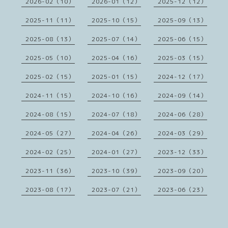
2026-02（10）
2026-01（12）
2025-12（12）
2025-11（11）
2025-10（15）
2025-09（13）
2025-08（13）
2025-07（14）
2025-06（15）
2025-05（10）
2025-04（16）
2025-03（15）
2025-02（15）
2025-01（15）
2024-12（17）
2024-11（15）
2024-10（16）
2024-09（14）
2024-08（15）
2024-07（18）
2024-06（28）
2024-05（27）
2024-04（26）
2024-03（29）
2024-02（25）
2024-01（27）
2023-12（33）
2023-11（36）
2023-10（39）
2023-09（20）
2023-08（17）
2023-07（21）
2023-06（23）