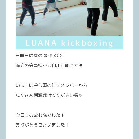
日曜日は昼の部･夜の部
両方の会員様がご利用可能です🥊
いつもは会う事の無いメンバーから
たくさん刺激受けてください😆✨
今日もお疲れ様でした！
ありがとうございました！