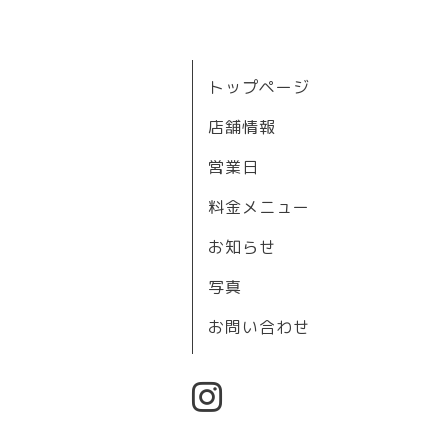
トップページ
店舗情報
営業日
料金メニュー
お知らせ
写真
お問い合わせ