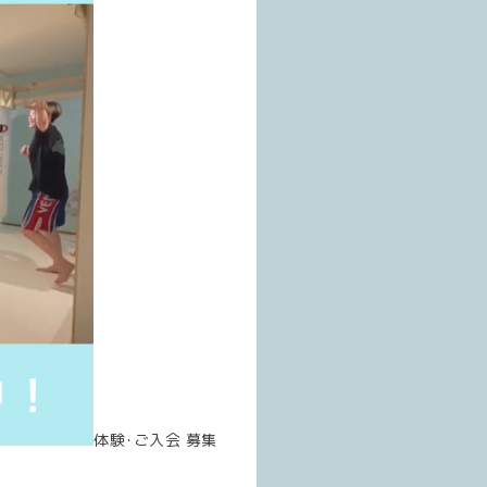
体験･ご入会 募集