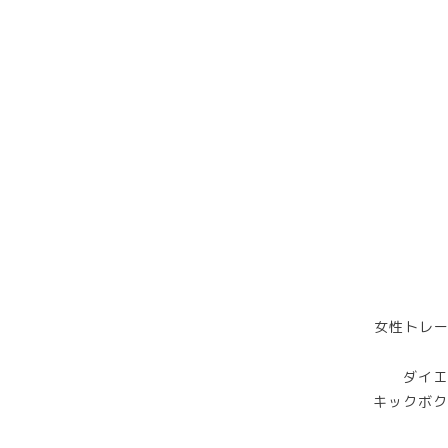
女性トレー
ダイエ
キックボク