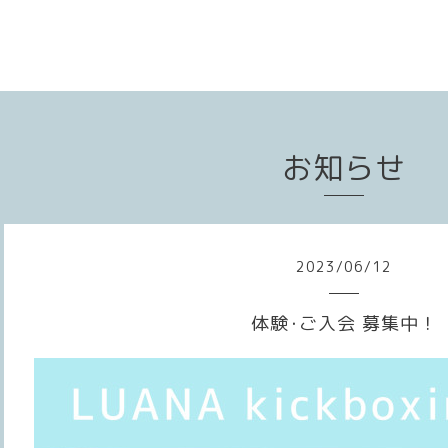
お知らせ
2023
/
06
/
12
体験･ご入会 募集中！