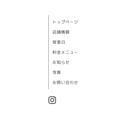
トップページ
店舗情報
営業日
料金メニュー
お知らせ
写真
お問い合わせ