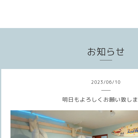
お知らせ
2023
/
06
/
10
明日もよろしくお願い致しま