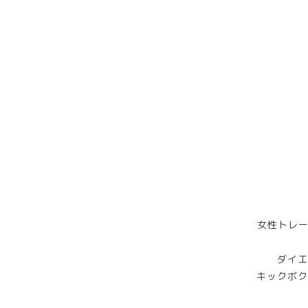
女性トレー
ダイエ
キックボク