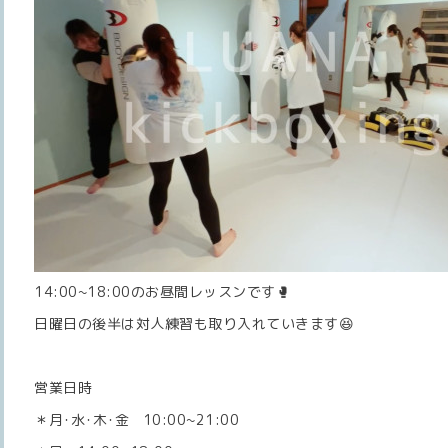
14:00~18:00のお昼間レッスンです🥊
日曜日の後半は対人練習も取り入れていきます😆
営業日時
＊月･水･木･金 10:00~21:00