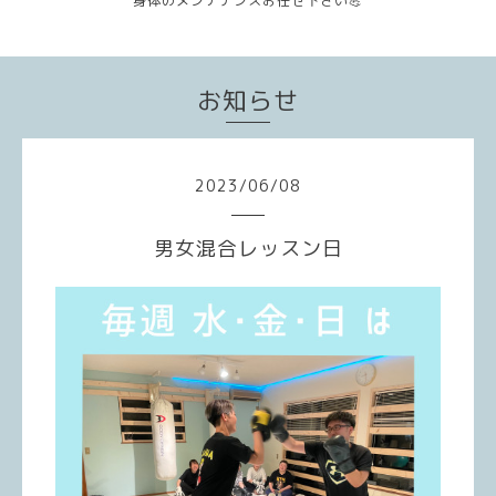
身体のメンテナンスお任せ下さい💪
お知らせ
2023
/
06
/
08
男女混合レッスン日