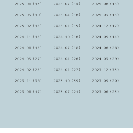
2025-08（13）
2025-07（14）
2025-06（15）
2025-05（10）
2025-04（16）
2025-03（15）
2025-02（15）
2025-01（15）
2024-12（17）
2024-11（15）
2024-10（16）
2024-09（14）
2024-08（15）
2024-07（18）
2024-06（28）
2024-05（27）
2024-04（26）
2024-03（29）
2024-02（25）
2024-01（27）
2023-12（33）
2023-11（36）
2023-10（39）
2023-09（20）
2023-08（17）
2023-07（21）
2023-06（23）