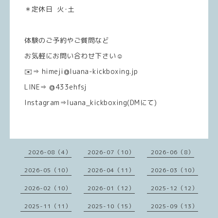
＊定休日 火･土
体験のご予約やご質問など
お気軽にお問い合わせ下さい☺️
✉️⇒ himeji@luana-kickboxing.jp
LINE⇒ @433ehfsj
Instagram⇒luana_kickboxing(DMにて)
2026-08（4）
2026-07（10）
2026-06（8）
2026-05（10）
2026-04（11）
2026-03（10）
2026-02（10）
2026-01（12）
2025-12（12）
2025-11（11）
2025-10（15）
2025-09（13）