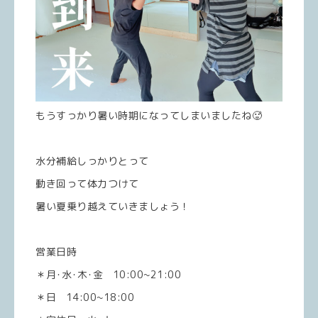
もうすっかり暑い時期になってしまいましたね🥵
水分補給しっかりとって
動き回って体力つけて
暑い夏乗り越えていきましょう！
営業日時
＊月･水･木･金 10:00~21:00
＊日 14:00~18:00