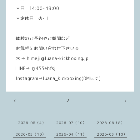
＊日 14:00~18:00
＊定休日 火･土
体験のご予約やご質問など
お気軽にお問い合わせ下さい☺️
✉️⇒ himeji@luana-kickboxing.jp
LINE⇒ @433ehfsj
Instagram⇒luana_kickboxing(DMにて)
2
2026-08（4）
2026-07（10）
2026-06（8）
2026-05（10）
2026-04（11）
2026-03（10）