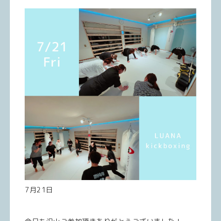
7月21日