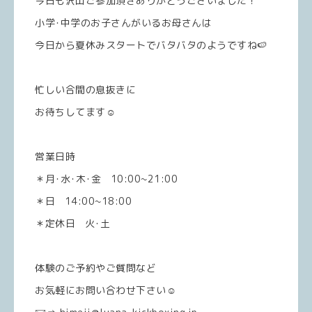
今日も沢山ご参加頂きありがとうございました！
小学･中学のお子さんがいるお母さんは
今日から夏休みスタートでバタバタのようですね🍉
忙しい合間の息抜きに
お待ちしてます☺️
営業日時
＊月･水･木･金 10:00~21:00
＊日 14:00~18:00
＊定休日 火･土
体験のご予約やご質問など
お気軽にお問い合わせ下さい☺️