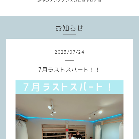
身体のメンテナンスお任せ下さい💪
お知らせ
2023
/
07
/
24
7月ラストスパート！！