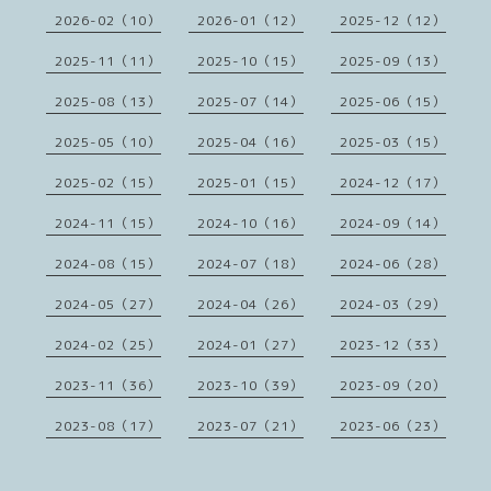
2026-02（10）
2026-01（12）
2025-12（12）
2025-11（11）
2025-10（15）
2025-09（13）
2025-08（13）
2025-07（14）
2025-06（15）
2025-05（10）
2025-04（16）
2025-03（15）
2025-02（15）
2025-01（15）
2024-12（17）
2024-11（15）
2024-10（16）
2024-09（14）
2024-08（15）
2024-07（18）
2024-06（28）
2024-05（27）
2024-04（26）
2024-03（29）
2024-02（25）
2024-01（27）
2023-12（33）
2023-11（36）
2023-10（39）
2023-09（20）
2023-08（17）
2023-07（21）
2023-06（23）