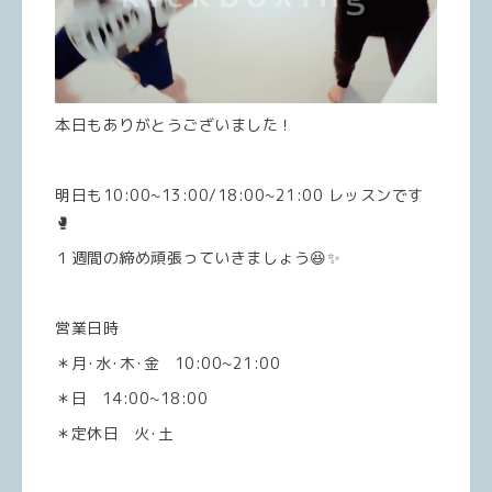
本日もありがとうございました！
明日も10:00~13:00/18:00~21:00 レッスンです
🥊
１週間の締め頑張っていきましょう😆✨
営業日時
＊月･水･木･金 10:00~21:00
＊日 14:00~18:00
＊定休日 火･土