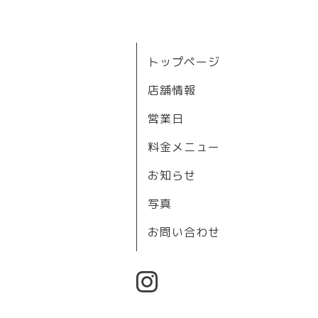
トップページ
店舗情報
営業日
料金メニュー
お知らせ
写真
お問い合わせ