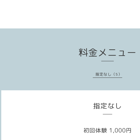
料金メニュー
指定なし（5）
指定なし
初回体験 1,000円